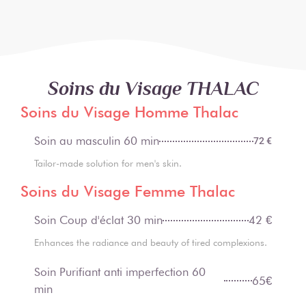
Soins du Visage THALAC
Soins du Visage Homme Thalac
Soin au masculin 60 min
72 €
Tailor-made solution for men's skin.
Soins du Visage Femme Thalac
Soin Coup d'éclat 30 min
42 €
Enhances the radiance and beauty of tired complexions.
Soin Purifiant anti imperfection 60
65€
min