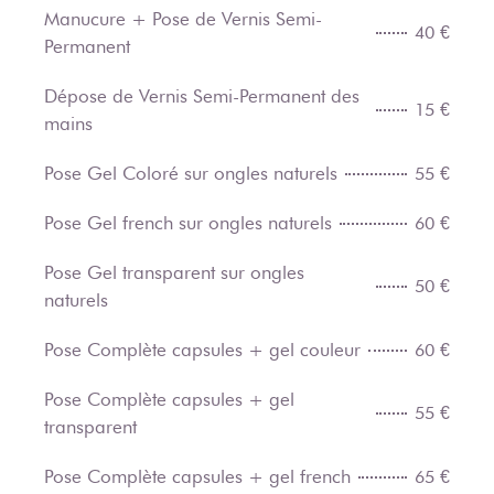
Manucure + Pose de Vernis Semi-
40 €
Permanent
Dépose de Vernis Semi-Permanent des
15 €
mains
Pose Gel Coloré sur ongles naturels
55 €
Pose Gel french sur ongles naturels
60 €
Pose Gel transparent sur ongles
50 €
naturels
Pose Complète capsules + gel couleur
60 €
Pose Complète capsules + gel
55 €
transparent
Pose Complète capsules + gel french
65 €