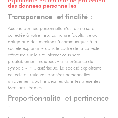
exploitante en matière de protection
des données personnelles
Transparence et finalité :
Aucune donnée personnelle n’est ou ne sera
collectée à votre insu. La nature facultative ou
obligatoire des mentions à communiquer à la
société exploitante dans le cadre de la collecte
effectuée sur le site internet vous sera
préalablement indiquée, via la présence du
symbole « * » astérisque. La société exploitante
collecte et traite vos données personnelles
uniquement aux fins décrites dans les présentes
Mentions Légales.
Proportionnalité et pertinence
: