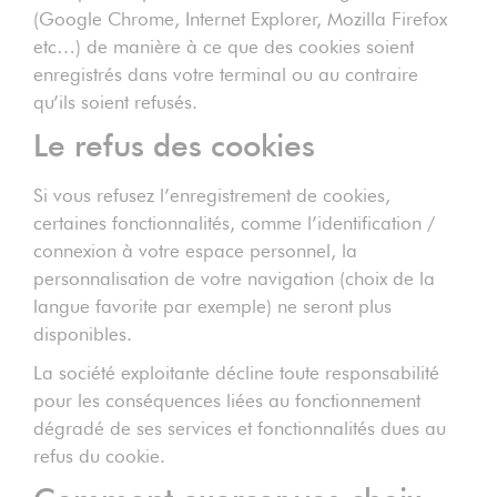
(Google Chrome, Internet Explorer, Mozilla Firefox
etc…) de manière à ce que des cookies soient
enregistrés dans votre terminal ou au contraire
qu’ils soient refusés.
Le refus des cookies
Si vous refusez l’enregistrement de cookies,
certaines fonctionnalités, comme l’identification /
connexion à votre espace personnel, la
personnalisation de votre navigation (choix de la
langue favorite par exemple) ne seront plus
disponibles.
La société exploitante décline toute responsabilité
pour les conséquences liées au fonctionnement
dégradé de ses services et fonctionnalités dues au
refus du cookie.