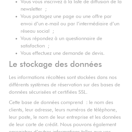
Vous vous inscrivez à la liste de diffusion de la
newsletter ;
Vous partagez une page ou une offre par
envoi d’un e-mail ou par l’intermédiaire d’un
réseau social ;
Vous répondez à un questionnaire de
satisfaction ;
Vous effectuez une demande de devis.
Le stockage des données
Les informations récoltées sont stockées dans nos
différents systèmes de réservation sur des bases de
données sécurisées et certifiées SSL.
Cette base de données comprend : le nom des
clients, leur adresse, leurs numéros de téléphone,
leur poste, le nom de leur entreprise et les données
de leur carte de crédit. Nous pouvons également
enregistrer d’autres informations telles que vos