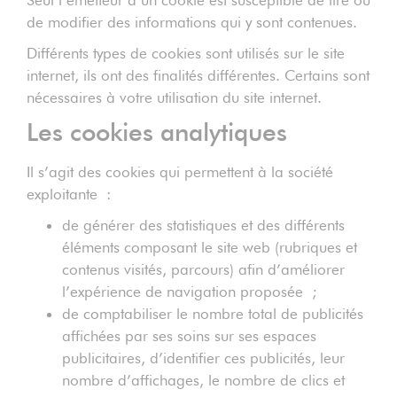
Seul l’émetteur d’un cookie est susceptible de lire ou
de modifier des informations qui y sont contenues.
Différents types de cookies sont utilisés sur le site
internet, ils ont des finalités différentes. Certains sont
nécessaires à votre utilisation du site internet.
Les cookies analytiques
Il s’agit des cookies qui permettent à la société
exploitante :
de générer des statistiques et des différents
éléments composant le site web (rubriques et
contenus visités, parcours) afin d’améliorer
l’expérience de navigation proposée ;
de comptabiliser le nombre total de publicités
affichées par ses soins sur ses espaces
publicitaires, d’identifier ces publicités, leur
nombre d’affichages, le nombre de clics et