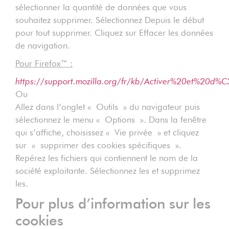
sélectionner la quantité de données que vous
souhaitez supprimer. Sélectionnez Depuis le début
pour tout supprimer. Cliquez sur Effacer les données
de navigation.
Pour Firefox™ :
https://support.mozilla.org/fr/kb/Activer%20et%20d%
Ou
Allez dans l’onglet « Outils » du navigateur puis
sélectionnez le menu « Options ». Dans la fenêtre
qui s’affiche, choisissez « Vie privée » et cliquez
sur « supprimer des cookies spécifiques ».
Repérez les fichiers qui contiennent le nom de la
société exploitante. Sélectionnez les et supprimez
les.
Pour plus d’information sur les
cookies