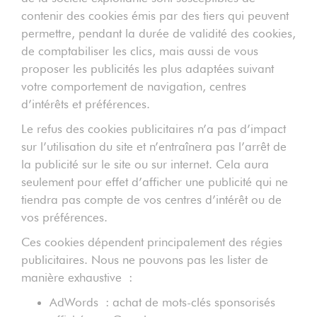
contenir des cookies émis par des tiers qui peuvent
permettre, pendant la durée de validité des cookies,
de comptabiliser les clics, mais aussi de vous
proposer les publicités les plus adaptées suivant
votre comportement de navigation, centres
d’intérêts et préférences.
Le refus des cookies publicitaires n’a pas d’impact
sur l’utilisation du site et n’entraînera pas l’arrêt de
la publicité sur le site ou sur internet. Cela aura
seulement pour effet d’afficher une publicité qui ne
tiendra pas compte de vos centres d’intérêt ou de
vos préférences.
Ces cookies dépendent principalement des régies
publicitaires. Nous ne pouvons pas les lister de
manière exhaustive :
AdWords : achat de mots-clés sponsorisés