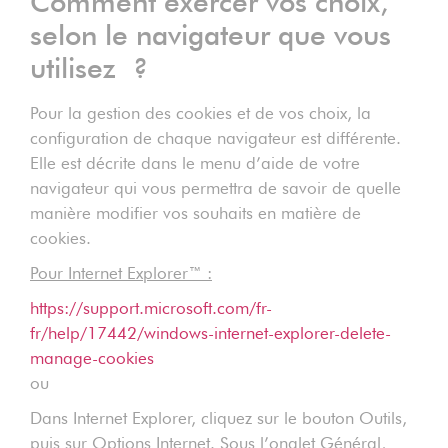
Comment exercer vos choix,
selon le navigateur que vous
utilisez ?
Pour la gestion des cookies et de vos choix, la
configuration de chaque navigateur est différente.
Elle est décrite dans le menu d’aide de votre
navigateur qui vous permettra de savoir de quelle
manière modifier vos souhaits en matière de
cookies.
Pour Internet Explorer™ :
https://support.microsoft.com/fr-
fr/help/17442/windows-internet-explorer-delete-
manage-cookies
ou
Dans Internet Explorer, cliquez sur le bouton Outils,
puis sur Options Internet. Sous l’onglet Général,