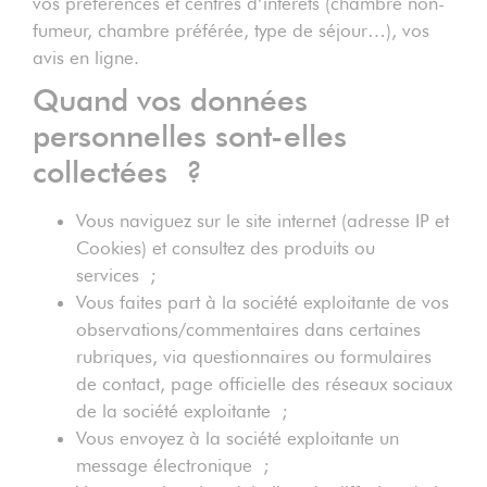
vos préférences et centres d’intérêts (chambre non-
fumeur, chambre préférée, type de séjour…), vos
avis en ligne.
Quand vos données
personnelles sont-elles
collectées ?
Vous naviguez sur le site internet (adresse IP et
Cookies) et consultez des produits ou
services ;
Vous faites part à la société exploitante de vos
observations/commentaires dans certaines
rubriques, via questionnaires ou formulaires
de contact, page officielle des réseaux sociaux
de la société exploitante ;
Vous envoyez à la société exploitante un
message électronique ;