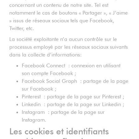
concernant un contenu de notre site. Tel est
notamment le cas de boutons « Partager », « J’aime
» issus de réseaux sociaux tels que Facebook,
Twitter, etc.
La société exploitante n’a aucun contrôle sur le
processus employé par les réseaux sociaux suivants
dans la collecte d’informations:
Facebook Connect : connexion en utilisant
son compte Facebook ;
Facebook Social Graph : partage de la page
sur Facebook ;
Pinterest : partage de la page sur Pinterest ;
Linkedin : partage de la page sur Linkedin ;
Instagram : partage de la page sur
Instagram.
Les cookies et identifiants