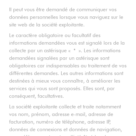
Il peut vous être demandé de communiquer vos
données personnelles lorsque vous naviguez sur le
site web de la société exploitante.
Le caractère obligatoire ou facultatif des
informations demandées vous est signalé lors de la
collecte par un astérisque « * ». Les informations
demandées signalées par un astérisque sont
obligatoires car indispensables au traitement de vos
différentes demandes. Les autres informations sont
destinées à mieux vous connaître, à améliorer les
services qui vous sont proposés. Elles sont, par
conséquent, facultatives.
La société exploitante collecte et traite notamment
vos nom, prénom, adresse e-mail, adresse de
facturation, numéro de téléphone, adresse IP,
données de connexions et données de navigation,