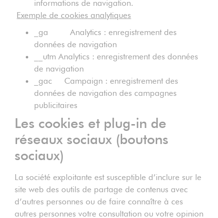
informations de navigation.
Exemple de cookies analytiques
_ga Analytics : enregistrement des
données de navigation
__utm Analytics : enregistrement des données
de navigation
_gac Campaign : enregistrement des
données de navigation des campagnes
publicitaires
Les cookies et plug-in de
réseaux sociaux (boutons
sociaux)
La société exploitante est susceptible d’inclure sur le
site web des outils de partage de contenus avec
d’autres personnes ou de faire connaître à ces
autres personnes votre consultation ou votre opinion