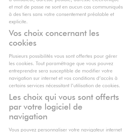
et mot de passe ne sont en aucun cas communiqués
à des tiers sans votre consentement préalable et
explicite.
Vos choix concernant les
cookies
Plusieurs possibilités vous sont offertes pour gérer
les cookies. Tout paramétrage que vous pouvez
entreprendre sera susceptible de modifier votre
navigation sur internet et vos conditions d’accès à
certains services nécessitant l’utilisation de cookies.
Les choix qui vous sont offerts
par votre logiciel de
navigation
Vous pouvez personnaliser votre navigateur internet