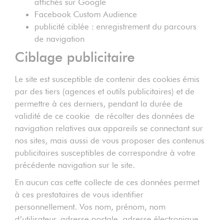
affichés sur Google
Facebook Custom Audience
publicité ciblée : enregistrement du parcours
de navigation
Ciblage publicitaire
Le site est susceptible de contenir des cookies émis
par des tiers (agences et outils publicitaires) et de
permettre à ces derniers, pendant la durée de
validité de ce cookie de récolter des données de
navigation relatives aux appareils se connectant sur
nos sites, mais aussi de vous proposer des contenus
publicitaires susceptibles de correspondre à votre
précédente navigation sur le site.
En aucun cas cette collecte de ces données permet
à ces prestataires de vous identifier
personnellement. Vos nom, prénom, nom
d’utilisateur, adresse postale, adresse électronique