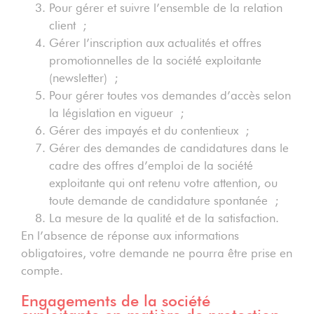
Pour gérer et suivre l’ensemble de la relation
client ;
Gérer l’inscription aux actualités et offres
promotionnelles de la société exploitante
(newsletter) ;
Pour gérer toutes vos demandes d’accès selon
la législation en vigueur ;
Gérer des impayés et du contentieux ;
Gérer des demandes de candidatures dans le
cadre des offres d’emploi de la société
exploitante qui ont retenu votre attention, ou
toute demande de candidature spontanée ;
La mesure de la qualité et de la satisfaction.
En l’absence de réponse aux informations
obligatoires, votre demande ne pourra être prise en
compte.
Engagements de la société