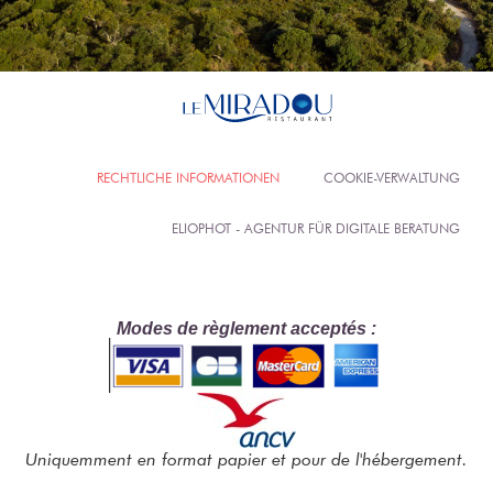
RECHTLICHE INFORMATIONEN
COOKIE-VERWALTUNG
ELIOPHOT - AGENTUR FÜR DIGITALE BERATUNG
Modes de règlement acceptés :
Uniquemment en format papier et pour de l'hébergement.