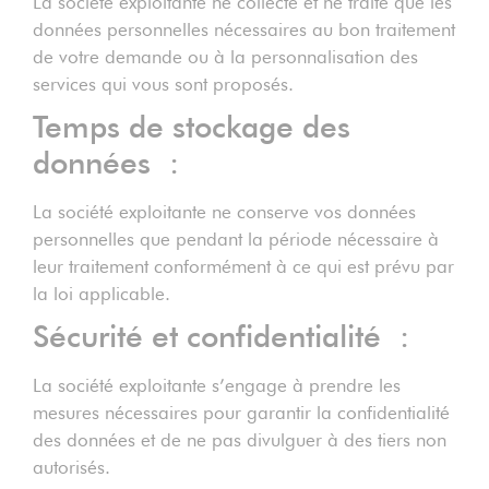
La société exploitante ne collecte et ne traite que les
données personnelles nécessaires au bon traitement
de votre demande ou à la personnalisation des
services qui vous sont proposés.
Temps de stockage des
données :
La société exploitante ne conserve vos données
personnelles que pendant la période nécessaire à
leur traitement conformément à ce qui est prévu par
la loi applicable.
Sécurité et confidentialité :
La société exploitante s’engage à prendre les
mesures nécessaires pour garantir la confidentialité
des données et de ne pas divulguer à des tiers non
autorisés.