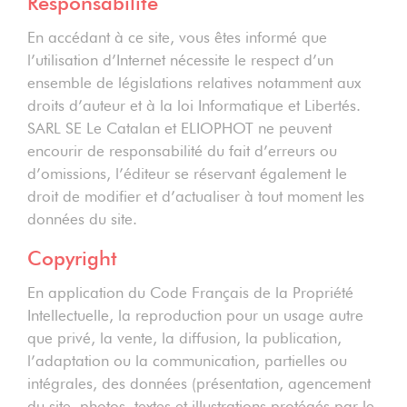
Responsabilité
En accédant à ce site, vous êtes informé que
l’utilisation d’Internet nécessite le respect d’un
ensemble de législations relatives notamment aux
droits d’auteur et à la loi Informatique et Libertés.
SARL SE Le Catalan et ELIOPHOT ne peuvent
encourir de responsabilité du fait d’erreurs ou
d’omissions, l’éditeur se réservant également le
droit de modifier et d’actualiser à tout moment les
données du site.
Copyright
En application du Code Français de la Propriété
Intellectuelle, la reproduction pour un usage autre
que privé, la vente, la diffusion, la publication,
l’adaptation ou la communication, partielles ou
intégrales, des données (présentation, agencement
du site, photos, textes et illustrations protégés par le