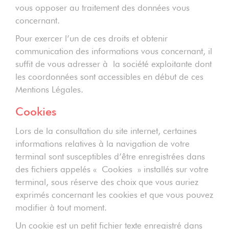
vous opposer au traitement des données vous
concernant.
Pour exercer l’un de ces droits et obtenir
communication des informations vous concernant, il
suffit de vous adresser à la société exploitante dont
les coordonnées sont accessibles en début de ces
Mentions Légales.
Cookies
Lors de la consultation du site internet, certaines
informations relatives à la navigation de votre
terminal sont susceptibles d’être enregistrées dans
des fichiers appelés « Cookies » installés sur votre
terminal, sous réserve des choix que vous auriez
exprimés concernant les cookies et que vous pouvez
modifier à tout moment.
Un cookie est un petit fichier texte enregistré dans