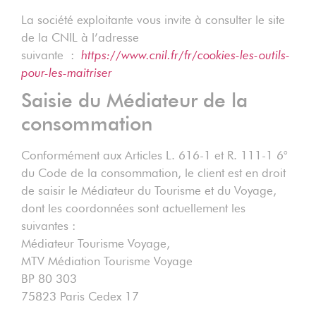
La société exploitante vous invite à consulter le site
de la CNIL à l’adresse
suivante :
https://www.cnil.fr/fr/cookies-les-outils-
pour-les-maitriser
Saisie du Médiateur de la
consommation
Conformément aux Articles L. 616-1 et R. 111-1 6°
du Code de la consommation, le client est en droit
de saisir le Médiateur du Tourisme et du Voyage,
dont les coordonnées sont actuellement les
suivantes :
Médiateur Tourisme Voyage,
MTV Médiation Tourisme Voyage
BP 80 303
75823 Paris Cedex 17