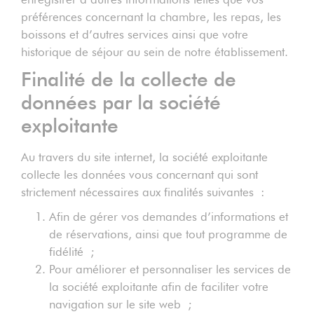
préférences concernant la chambre, les repas, les
boissons et d’autres services ainsi que votre
historique de séjour au sein de notre établissement.
Finalité de la collecte de
données par la société
exploitante
Au travers du site internet, la société exploitante
collecte les données vous concernant qui sont
strictement nécessaires aux finalités suivantes :
Afin de gérer vos demandes d’informations et
de réservations, ainsi que tout programme de
fidélité ;
Pour améliorer et personnaliser les services de
la société exploitante afin de faciliter votre
navigation sur le site web ;