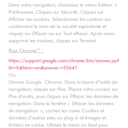
Dans votre navigateur, choisissez le menu Édition >
Préférences. Cliquez sur Sécurité. Cliquez sur
Afficher les cookies. Sélectionnez les cookies qui
contiennent le nom de la société exploitante et
cliquez sur Effacer ou sur Tout effacer. Après avoir
supprimé les cookies, cliquez sur Terminé.
Pour Chrome™ :
https://support.google.com/chrome/bin/answer.py?
hl=fr&hlrm=en&answer=95647
Ou
Ouvrez Google Chrome. Dans la barre d’outils du
navigateur, cliquez sur Plus. Placez votre curseur sur
Plus d’outils, puis cliquez sur Effacer les données de
navigation. Dans la fenêtre « Effacer les données
de navigation », cochez les cases Cookies et
données d’autres sites ou plug-in et Images et
fichiers en cache. Utilisez le menu en haut pour