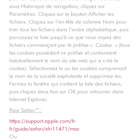
sous Historique de navigation, cliquez sur
Paramètres. Cliquez sur le bouton Afficher les
fichiers. Cliquez sur l’en-tête de colonne Nom pour
trier tous les fichiers dans l’ordre alphabétique, puis
parcourez la liste jusqu’à ce que vous voyiez des
fichiers commençant par le préfixe « Cookie » (tous
les cookies possèdent ce préfixe et contiennent
habituellement le nom du site web qui a créé le
cookie). Sélectionnez le ou les cookies comprenant
le nom de la société exploitante et supprimez-les.
Fermez la fenêtre qui contient la liste des fichiers,
puis cliquez deux fois sur OK pour retourner dans
Internet Explorer.
Pour Safari™ :
https://support.apple.com/fr-
fr/guide/safari/sfri11471/mac
Ou