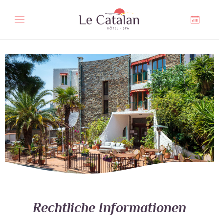
Cookie-Einstellungen
Rechtliche Informationen