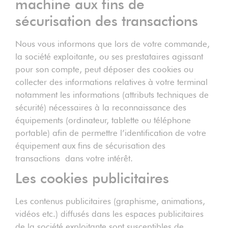
machine aux fins de
sécurisation des transactions
Nous vous informons que lors de votre commande,
la société exploitante, ou ses prestataires agissant
pour son compte, peut déposer des cookies ou
collecter des informations relatives à votre terminal
notamment les informations (attributs techniques de
sécurité) nécessaires à la reconnaissance des
équipements (ordinateur, tablette ou téléphone
portable) afin de permettre l’identification de votre
équipement aux fins de sécurisation des
transactions dans votre intérêt.
Les cookies publicitaires
Les contenus publicitaires (graphisme, animations,
vidéos etc.) diffusés dans les espaces publicitaires
de la société exploitante sont susceptibles de