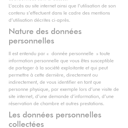
L’accès au site internet ainsi que l’utilisation de son
contenu s’effectuent dans le cadre des mentions
d’utilisation décrites ci-après.
Nature des données
personnelles
Il est entendu par « donnée personnelle » toute
information personnelle que vous êtes susceptible
de partager à la société exploitante et qui peut
permettre à cette dernière, directement ou
indirectement, de vous identifier en tant que
personne physique, par exemple lors d’une visite de
site internet, d’une demande d’information, d’une
réservation de chambre et autres prestations.
Les données personnelles
collectées