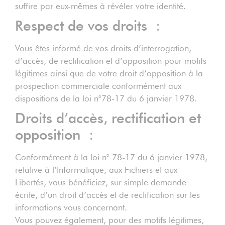
suffire par eux-mêmes à révéler votre identité.
Respect de vos droits :
Vous êtes informé de vos droits d’interrogation,
d’accès, de rectification et d’opposition pour motifs
légitimes ainsi que de votre droit d’opposition à la
prospection commerciale conformément aux
dispositions de la loi n°78-17 du 6 janvier 1978.
Droits d’accès, rectification et
opposition :
Conformément à la loi n° 78-17 du 6 janvier 1978,
relative à l’Informatique, aux Fichiers et aux
Libertés, vous bénéficiez, sur simple demande
écrite, d’un droit d’accès et de rectification sur les
informations vous concernant.
Vous pouvez également, pour des motifs légitimes,