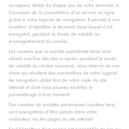
un espace dédié du disque dur de votre terminal, à
l’occasion de la consultation d’un service en ligne
grâce à votre logiciel de navigation. Il permet à son
émetteur d’identifier le terminal dans lequel il est
enregistré, pendant la durée de validité ou
d’enregistrement du cookie.
Les cookies que la société exploitante émet sont
utilisés aux fins décrites ci-après, pendant la durée
de validité du cookie concerné, sous réserve de vos
choix qui résultent des paramètres de votre logiciel
de navigation utilisé lors de votre visite du site
internet et dont vous pouvez modifier le
paramétrage à tout moment.
Des cookies de sociétés partenaires (cookies tiers)
sont susceptibles d’être placés dans votre
ordinateur via les pages du site internet