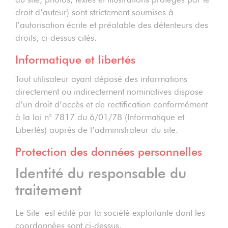
droit d’auteur) sont strictement soumises à
l’autorisation écrite et préalable des détenteurs des
droits, ci-dessus cités.
Informatique et libertés
Tout utilisateur ayant déposé des informations
directement ou indirectement nominatives dispose
d’un droit d’accès et de rectification conformément
à la loi n° 7817 du 6/01/78 (Informatique et
Libertés) auprès de l’administrateur du site.
Protection des données personnelles
Identité du responsable du
traitement
Le Site est édité par la société exploitante dont les
coordonnées sont ci-dessus.