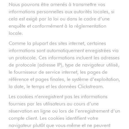
Nous pouvons être amenés à transmettre vos
informations personnelles aux autorités locales, si
cela est exigé par la loi ou dans le cadre d’une
enquête et conformément à la réglementation
locale.
Comme la plupart des sites internet, certaines
informations sont automatiquement enregistrées via
un protocole. Ces informations incluent les adresses
de protocole (adresse IP), type de navigateur utilisé,
le fournisseur de service internet, les pages de
référence et pages finales, le système d’exploitation,
la date, le temps et les données Clickstream.
Les cookies n’enregistrent pas les informations
fournies par les utilisateurs au cours d’une
réservation en ligne ou lors de l’enregistrement d’un
compte client. Les cookies identifient votre
navigateur plutôt que vous-même et ne peuvent