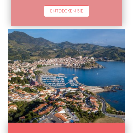
ENTDECKEN SIE