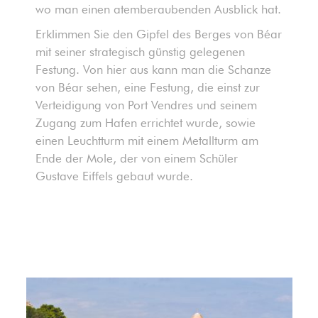
wo man einen atemberaubenden Ausblick hat.
Erklimmen Sie den Gipfel des Berges von Béar
mit seiner strategisch günstig gelegenen
Festung. Von hier aus kann man die Schanze
von Béar sehen, eine Festung, die einst zur
Verteidigung von Port Vendres und seinem
Zugang zum Hafen errichtet wurde, sowie
einen Leuchtturm mit einem Metallturm am
Ende der Mole, der von einem Schüler
Gustave Eiffels gebaut wurde.