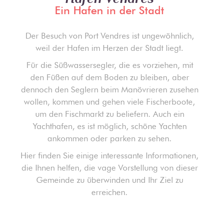
Ein Hafen in der Stadt
Der Besuch von Port Vendres ist ungewöhnlich,
weil der Hafen im Herzen der Stadt liegt.
Für die Süßwassersegler, die es vorziehen, mit
den Füßen auf dem Boden zu bleiben, aber
dennoch den Seglern beim Manövrieren zusehen
wollen, kommen und gehen viele Fischerboote,
um den Fischmarkt zu beliefern. Auch ein
Yachthafen, es ist möglich, schöne Yachten
ankommen oder parken zu sehen.
Hier finden Sie einige interessante Informationen,
die Ihnen helfen, die vage Vorstellung von dieser
Gemeinde zu überwinden und Ihr Ziel zu
erreichen.