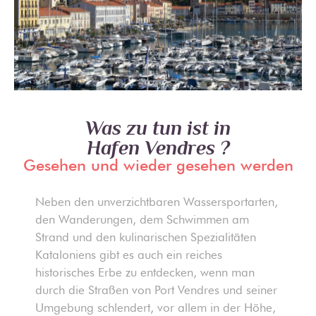
Was zu tun ist in
Hafen Vendres ?
Gesehen und wieder gesehen werden
Neben den unverzichtbaren Wassersportarten,
den Wanderungen, dem Schwimmen am
Strand und den kulinarischen Spezialitäten
Kataloniens gibt es auch ein reiches
historisches Erbe zu entdecken, wenn man
durch die Straßen von Port Vendres und seiner
Umgebung schlendert, vor allem in der Höhe,