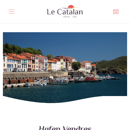
Cookie-Einstellungen
Hafen Vendres