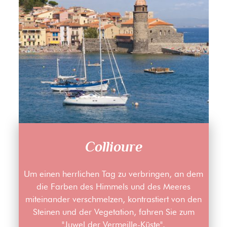
Collioure
Um einen herrlichen Tag zu verbringen, an dem
die Farben des Himmels und des Meeres
miteinander verschmelzen, kontrastiert von den
Steinen und der Vegetation, fahren Sie zum
"Juwel der Vermeille-Küste".