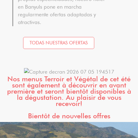
en Banyuls pone en marcha
regularmente ofertas adaptadas y
atractivas.
TODAS NUESTRAS OFERTAS
Nos menus Terroir et Végétal de cet été
sont également à découvrir en avant
première et seront bientôt disponibles à
la dégustation. Au plaisir de vous
recevoir!
Bientôt de nouvelles offres