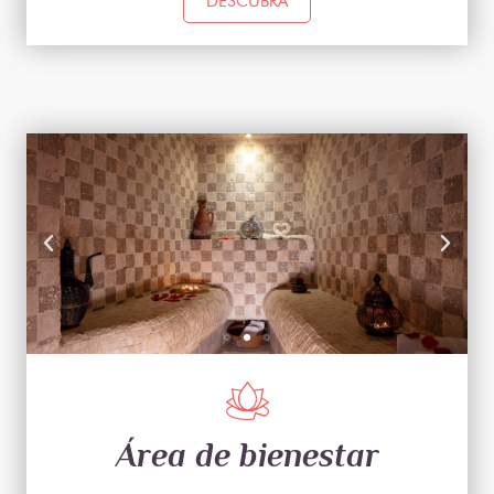
DESCUBRA
Área de bienestar