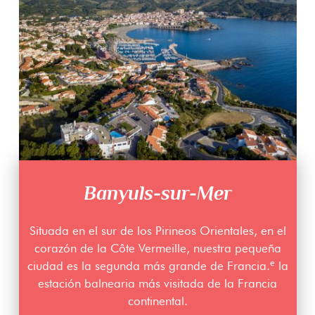
Banyuls-sur-Mer
Situada en el sur de los Pirineos Orientales, en el
corazón de la Côte Vermeille, nuestra pequeña
e
ciudad es la segunda más grande de Francia.
la
estación balnearia más visitada de la Francia
continental.