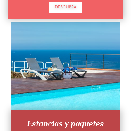
DESCUBRA
Estancias y paquetes