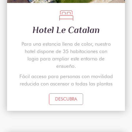
Hotel Le Catalan
Para una estancia llena de color, nuestro
hotel dispone de 35 habitaciones con
logia para ampliar este entorno de
ensueño.
Fácil acceso para personas con movilidad
reducida con ascensor a todas las plantas
DESCUBRA