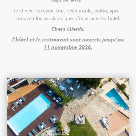
dejarse llevar
Jardines, terrazas, bar, restaurante, salón, spa...
conozca los servicios que ofrece nuestro hotel.
Chers clients,
l’hôtel et le restaurant sont ouverts jusqu’au
11 novembre 2026.