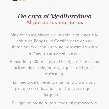
De cara al Mediterráneo
Al pie de las montañas
Situado en las alturas del pueblo, con vistas a la
bahía de Banyuls, el Catalán goza de una
ubicación ideal con una vista panorámica sobre
el Mediterráneo y el interior.
El puerto, a 500 metros del hotel, ofrece muchas
actividades. (vela, buceo, alquiler de barcos,
artesanía).
En medio de la reserva marina, a 5 minutos a
pie, descubra la Crique du Troc y sus aguas
turquesas.
El lugar se presta a los sueños, al romance y a