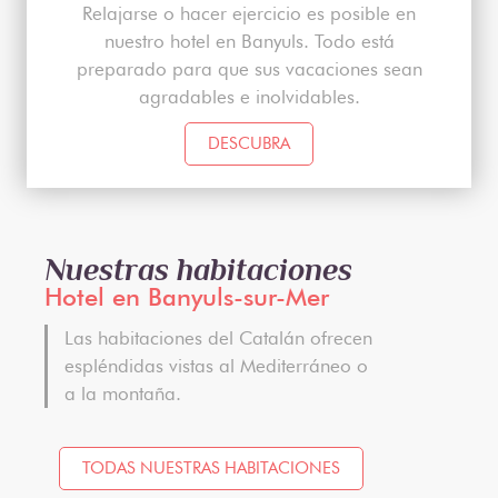
Relajarse o hacer ejercicio es posible en
nuestro hotel en Banyuls. Todo está
preparado para que sus vacaciones sean
agradables e inolvidables.
DESCUBRA
Nuestras habitaciones
Hotel en Banyuls-sur-Mer
Las habitaciones del Catalán ofrecen
espléndidas vistas al Mediterráneo o
a la montaña.
TODAS NUESTRAS HABITACIONES