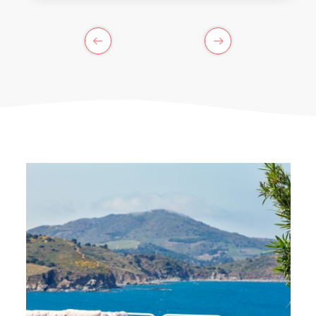
ANTERIORMENTE
SIGUIENTE