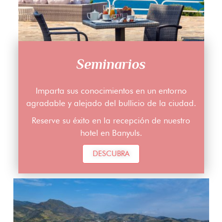
Seminarios
Imparta sus conocimientos en un entorno
agradable y alejado del bullicio de la ciudad.
Reserve su éxito en la recepción de nuestro
hotel en Banyuls.
DESCUBRA