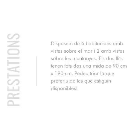
PRESTATIONS
Disposem de 6 habitacions amb
vistes sobre el mar i 2 amb vistes
sobre les muntanyes. Els dos llits
tenen tots dos una mida de 90 cm
x 190 cm. Podeu triar la que
preferiu de les que estiguin
disponibles!