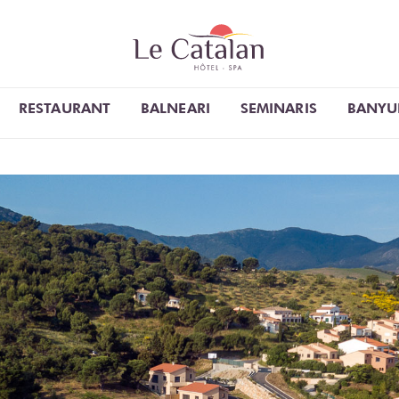
RESTAURANT
BALNEARI
SEMINARIS
BANYU