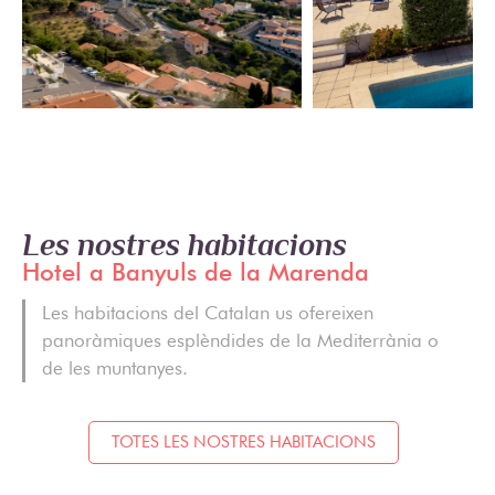
Les nostres habitacions
Hotel a Banyuls de la Marenda
Les habitacions del Catalan us ofereixen
panoràmiques esplèndides de la Mediterrània o
de les muntanyes.
TOTES LES NOSTRES HABITACIONS