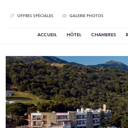
Panneau de gestion des cookies
OFFRES SPÉCIALES
GALERIE PHOTOS
ACCUEIL
HÔTEL
CHAMBRES