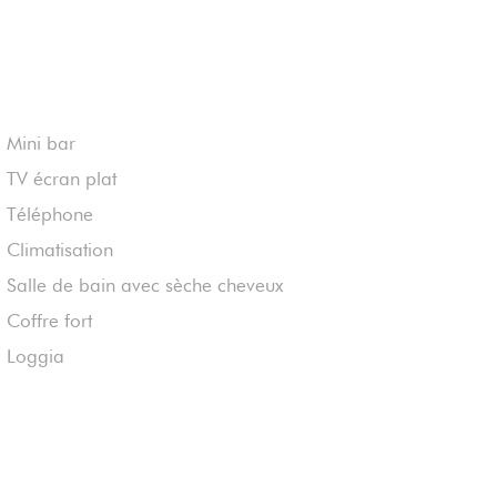
Mini bar
TV écran plat
Téléphone
Climatisation
Salle de bain avec sèche cheveux
Coffre fort
Loggia