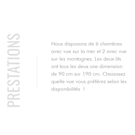
PRESTATIONS
Nous disposons de 6 chambres
avec vue sur la mer et 2 avec vue
sur les montagnes. Les deux lits
ont tous les deux une dimension
de 90 cm sur 190 cm. Choisissez
quelle vue vous préférez selon les
disponibilités !