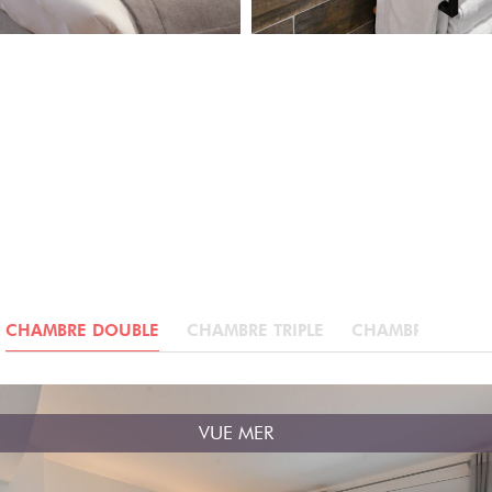
CHAMBRE DOUBLE
CHAMBRE TRIPLE
CHAMBRE LITS 
VUE MER