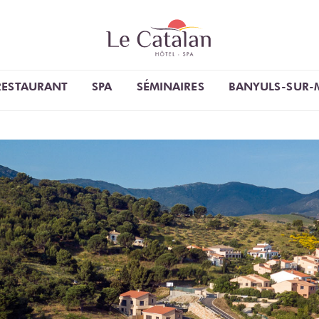
RESTAURANT
SPA
SÉMINAIRES
BANYULS-SUR-