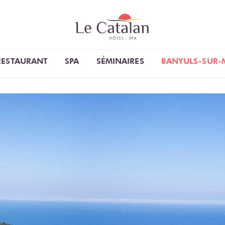
RESTAURANT
SPA
SÉMINAIRES
BANYULS-SUR-