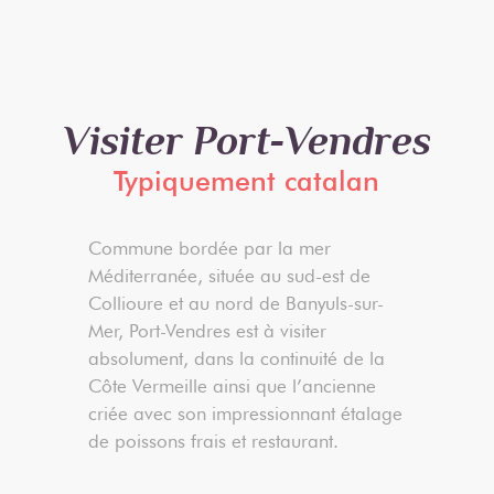
Visiter Port-Vendres
Typiquement catalan
Commune bordée par la mer
PO
Méditerranée, située au sud-est de
Collioure et au nord de Banyuls-sur-
Mer, Port-Vendres est à visiter
absolument, dans la continuité de la
Côte Vermeille ainsi que l’ancienne
criée avec son impressionnant étalage
de poissons frais et restaurant.