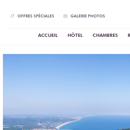
Panneau de gestion des cookies
OFFRES SPÉCIALES
GALERIE PHOTOS
ACCUEIL
HÔTEL
CHAMBRES