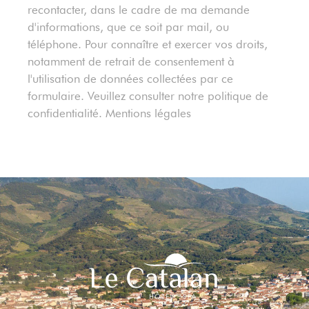
recontacter, dans le cadre de ma demande
d'informations, que ce soit par mail, ou
téléphone. Pour connaître et exercer vos droits,
notamment de retrait de consentement à
l'utilisation de données collectées par ce
formulaire. Veuillez consulter notre politique de
confidentialité. Mentions légales