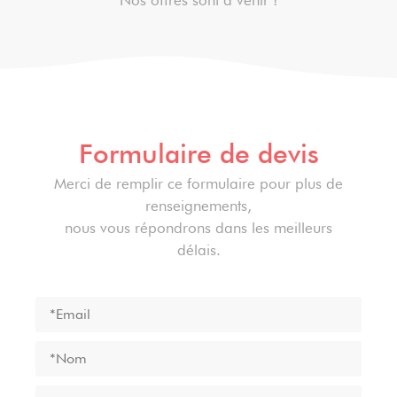
Nos offres sont à venir !
Formulaire de devis
Merci de remplir ce formulaire pour plus de
renseignements,
nous vous répondrons dans les meilleurs
délais.